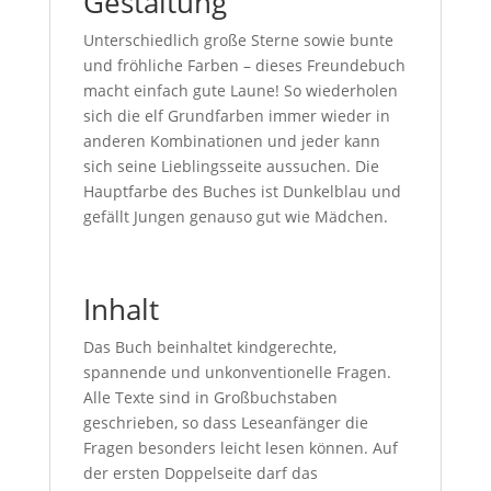
Gestaltung
Unterschiedlich große Sterne sowie bunte
und fröhliche Farben – dieses Freundebuch
macht einfach gute Laune! So wiederholen
sich die elf Grundfarben immer wieder in
anderen Kombinationen und jeder kann
sich seine Lieblingsseite aussuchen. Die
Hauptfarbe des Buches ist Dunkelblau und
gefällt Jungen genauso gut wie Mädchen.
Inhalt
Das Buch beinhaltet kindgerechte,
spannende und unkonventionelle Fragen.
Alle Texte sind in Großbuchstaben
geschrieben, so dass Leseanfänger die
Fragen besonders leicht lesen können. Auf
der ersten Doppelseite darf das