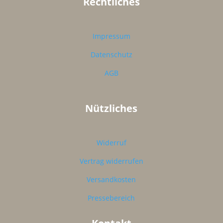
Rechtliches
Impressum
Datenschutz
AGB
Nützliches
Widerruf
Vertrag widerrufen
Versandkosten
Pressebereich