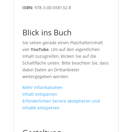
ISBN:
978-3-00-058132-8
Blick ins Buch
Sie sehen gerade einen Platzhalterinhalt
von
YouTube
. Um auf den eigentlichen
Inhalt zuzugreifen, klicken Sie auf die
Schaltfläche unten. Bitte beachten Sie, dass
dabei Daten an Drittanbieter
weitergegeben werden.
Mehr Informationen
Inhalt entsperren
Erforderlichen Service akzeptieren und
Inhalte entsperren