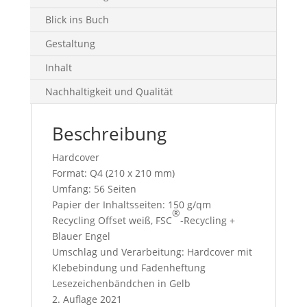
Blick ins Buch
Gestaltung
Inhalt
Nachhaltigkeit und Qualität
Beschreibung
Hardcover
Format: Q4 (210 x 210 mm)
Umfang: 56 Seiten
Papier der Inhaltsseiten: 150 g/qm
®
Recycling Offset weiß, FSC
-Recycling +
Blauer Engel
Umschlag und Verarbeitung: Hardcover mit
Klebebindung und Fadenheftung
Lesezeichenbändchen in Gelb
2. Auflage 2021