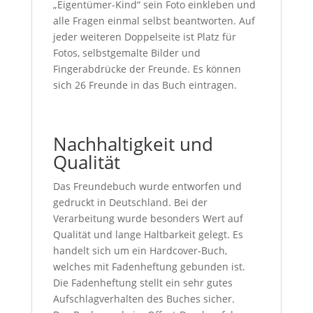
„Eigentümer-Kind“ sein Foto einkleben und
alle Fragen einmal selbst beantworten. Auf
jeder weiteren Doppelseite ist Platz für
Fotos, selbstgemalte Bilder und
Fingerabdrücke der Freunde. Es können
sich 26 Freunde in das Buch eintragen.
Nachhaltigkeit und
Qualität
Das Freundebuch wurde entworfen und
gedruckt in Deutschland. Bei der
Verarbeitung wurde besonders Wert auf
Qualität und lange Haltbarkeit gelegt. Es
handelt sich um ein Hardcover-Buch,
welches mit Fadenheftung gebunden ist.
Die Fadenheftung stellt ein sehr gutes
Aufschlagverhalten des Buches sicher.