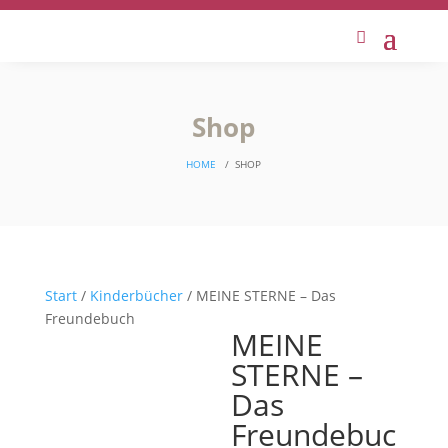
Shop
HOME
/
SHOP
Start
/
Kinderbücher
/ MEINE STERNE – Das
Freundebuch
MEINE
STERNE –
Das
Freundebuc