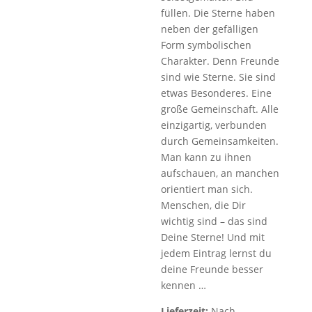
füllen. Die Sterne haben
neben der gefälligen
Form symbolischen
Charakter. Denn Freunde
sind wie Sterne. Sie sind
etwas Besonderes. Eine
große Gemeinschaft. Alle
einzigartig, verbunden
durch Gemeinsamkeiten.
Man kann zu ihnen
aufschauen, an manchen
orientiert man sich.
Menschen, die Dir
wichtig sind – das sind
Deine Sterne! Und mit
jedem Eintrag lernst du
deine Freunde besser
kennen …
Lieferzeit:
Nach