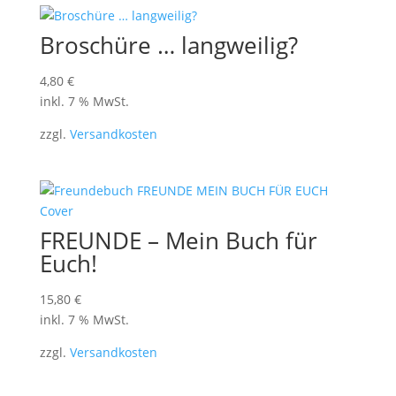
Broschüre … langweilig?
4,80
€
inkl. 7 % MwSt.
zzgl.
Versandkosten
FREUNDE – Mein Buch für
Euch!
15,80
€
inkl. 7 % MwSt.
zzgl.
Versandkosten