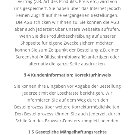
Vertrag (z.B. Art des Produkts, Preis etc.) wird von
uns gespeichert. Sie haben über das Internet jedoch
keinen Zugriff auf Ihre vergangenen Bestellungen.
Die AGB schicken wir Ihnen zu, Sie können die AGB
aber auch jederzeit über unsere Webseite aufrufen.
Wenn Sie die Produktbeschreibung auf unserer
Shopseite für eigene Zwecke sichern möchten,
können Sie zum Zeitpunkt der Bestellung z.B. einen
Screenshot (= Bildschirmfotografie) anfertigen oder
alternativ die ganze Seite ausdrucken.
§ 4 Kundeninformation: Korrekturhinweis
Sie können Ihre Eingaben vor Abgabe der Bestellung
jederzeit mit der Löschtaste berichtigen. Wir
informieren Sie auf dem Weg durch den
Bestellprozess über weitere Korrekturmöglichkeiten.
Den Bestellprozess können Sie auch jederzeit durch
Schließen des Browser-Fensters komplett beenden.
§ 5 Gesetzliche Mängelhaftungsrechte