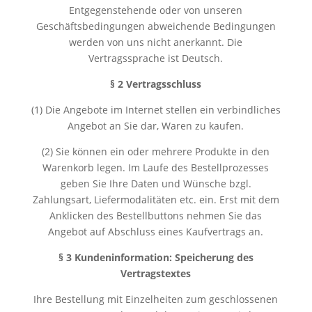
Entgegenstehende oder von unseren
Geschäftsbedingungen abweichende Bedingungen
werden von uns nicht anerkannt. Die
Vertragssprache ist Deutsch.
§ 2 Vertragsschluss
(1) Die Angebote im Internet stellen ein verbindliches
Angebot an Sie dar, Waren zu kaufen.
(2) Sie können ein oder mehrere Produkte in den
Warenkorb legen. Im Laufe des Bestellprozesses
geben Sie Ihre Daten und Wünsche bzgl.
Zahlungsart, Liefermodalitäten etc. ein. Erst mit dem
Anklicken des Bestellbuttons nehmen Sie das
Angebot auf Abschluss eines Kaufvertrags an.
§ 3 Kundeninformation: Speicherung des
Vertragstextes
Ihre Bestellung mit Einzelheiten zum geschlossenen