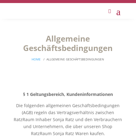
Allgemeine
Geschäftsbedingungen
HOME
/
ALLGEMEINE GESCHÄFTSBEDINGUNGEN
§ 1 Geltungsbereich, Kundeninformationen
Die folgenden allgemeinen Geschäftsbedingungen
(AGB) regeln das Vertragsverhältnis zwischen
RatzRaum Inhaber Sonja Ratz und den Verbrauchern
und Unternehmern, die über unseren Shop
RatzRaum Sonja Ratz Waren kaufen.