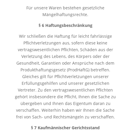
Für unsere Waren bestehen gesetzliche
Mängelhaftungsrechte.
§ 6 Haftungsbeschränkung
Wir schließen die Haftung für leicht fahrlässige
Pflichtverletzungen aus, sofern diese keine
vertragswesentlichen Pflichten, Schäden aus der
Verletzung des Lebens, des Körpers oder der
Gesundheit, Garantien oder Ansprüche nach dem
Produkthaftungsgesetz (ProdHaftG) betreffen.
Gleiches gilt für Pflichtverletzungen unserer
Erfüllungsgehilfen und unserer gesetzlichen
Vertreter. Zu den vertragswesentlichen Pflichten
gehört insbesondere die Pflicht, Ihnen die Sache zu
übergeben und Ihnen das Eigentum daran zu
verschaffen. Weiterhin haben wir Ihnen die Sache
frei von Sach- und Rechtsmängeln zu verschaffen.
§ 7 Kaufmännischer Gerichtsstand