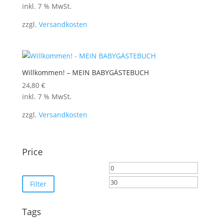
inkl. 7 % MwSt.
zzgl.
Versandkosten
Willkommen! – MEIN BABYGÄSTEBUCH
24,80
€
inkl. 7 % MwSt.
zzgl.
Versandkosten
Price
Min.
Max.
Preis
Preis
Filter
Tags