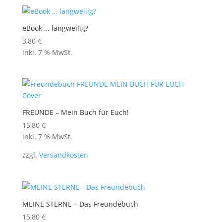
eBook … langweilig?
3,80
€
inkl. 7 % MwSt.
FREUNDE – Mein Buch für Euch!
15,80
€
inkl. 7 % MwSt.
zzgl.
Versandkosten
MEINE STERNE – Das Freundebuch
15,80
€