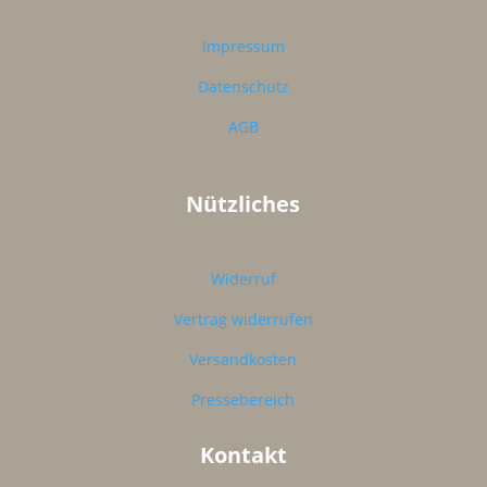
Impressum
Datenschutz
AGB
Nützliches
Widerruf
Vertrag widerrufen
Versandkosten
Pressebereich
Kontakt